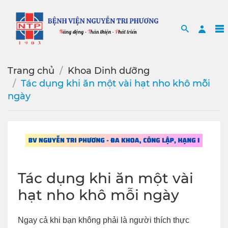
Search
Sea
Trang chủ
Khoa Dinh dưỡng
Tác dụng khi ăn một vài hạt nho khô mỗi
ngày
Tác dụng khi ăn một vài
hạt nho khô mỗi ngày
Ngay cả khi bạn không phải là người thích thực