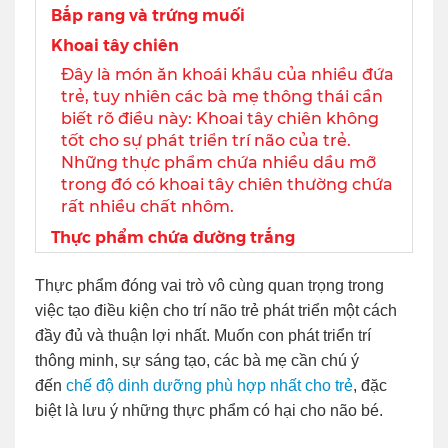
Bắp rang và trứng muối
Khoai tây chiên
Đây là món ăn khoái khẩu của nhiều đứa
trẻ, tuy nhiên các bà mẹ thông thái cần
biết rõ điều này: Khoai tây chiên không
tốt cho sự phát triển trí não của trẻ.
Những thực phẩm chứa nhiều dầu mỡ
trong đó có khoai tây chiên thường chứa
rất nhiều chất nhôm.
Thực phẩm chứa đường trắng
Thực phẩm đóng vai trò vô cùng quan trọng trong
việc tạo điều kiện cho trí não trẻ phát triển một cách
đầy đủ và thuận lợi nhất. Muốn con phát triển trí
thông minh, sự sáng tạo, các bà mẹ cần chú ý
đến
chế độ dinh dưỡng phù hợp nhất cho trẻ
, đặc
biệt là lưu ý những thực phẩm có hại cho não bé.