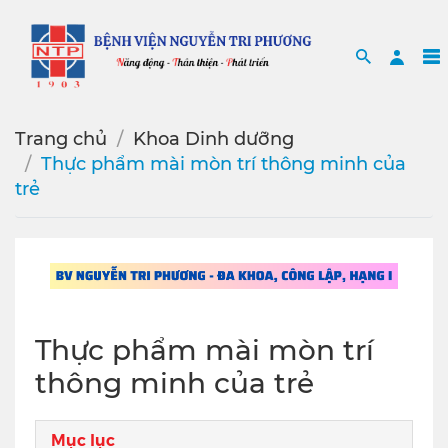
Search
Sea
Trang chủ
Khoa Dinh dưỡng
Thực phẩm mài mòn trí thông minh của
trẻ
Thực phẩm mài mòn trí
thông minh của trẻ
Mục lục