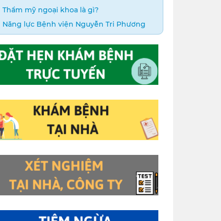
Thẩm mỹ ngoại khoa là gì?
Năng lực Bệnh viện Nguyễn Tri Phương