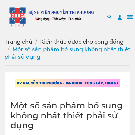
Search
Sea
Trang chủ
Kiến thức dược cho cộng đồng
Một số sản phẩm bổ sung không nhất thiết
phải sử dụng
Một số sản phẩm bổ sung
không nhất thiết phải sử
dụng