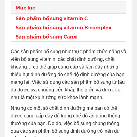
Mục lục
Sản phẩm bổ sung vitamin C
Sản phẩm bổ sung vitamin B-complex
Sản phẩm bổ sung Canxi
Các sản phẩm bổ sung như thực phẩm chức năng và
viên bổ sung vitamin, các chất dinh dưỡng, chất
khoáng… có thể giúp cung cấp và làm đầy những
thiếu hụt dinh dưỡng do chế độ dinh dưỡng của bạn
mạng lại. Việc sử dụng các sản phẩm bổ sung từ lâu
đã được ưa chuộng trên khắp thế giới, và được coi
như là một xu hướng sức khỏe lành mạnh.
Nhưng có một số chất dinh dưỡng mà bạn có thể
được cung cấp đầy đủ trong chế độ ăn uống thông
thường của bạn. Do đó, việc bổ sung chúng thông
qua các sản phẩm bổ sung dinh dưỡng trở nên dư