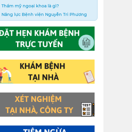
Thẩm mỹ ngoại khoa là gì?
Năng lực Bệnh viện Nguyễn Tri Phương