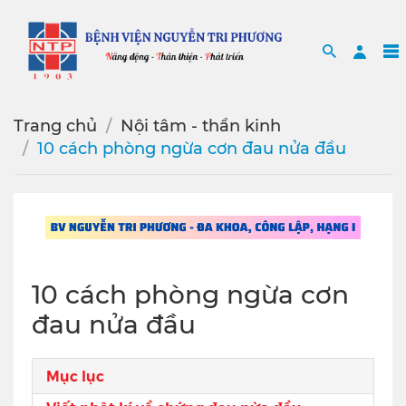
Search
Sea
Trang chủ
Nội tâm - thần kinh
10 cách phòng ngừa cơn đau nửa đầu
10 cách phòng ngừa cơn
đau nửa đầu
Mục lục