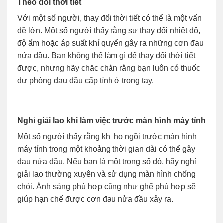
Theo dõi thời tiết
Với một số người, thay đổi thời tiết có thể là một vấn
đề lớn. Một số người thấy rằng sự thay đổi nhiệt độ,
độ ẩm hoặc áp suất khí quyển gây ra những cơn đau
nửa đầu. Bạn không thể làm gì để thay đổi thời tiết
được, nhưng hãy chăc chắn rằng bạn luôn có thuốc
dự phòng đau đầu cấp tính ở trong tay.
Nghỉ giải lao khi làm việc trước màn hình máy tính
Một số người thấy rằng khi họ ngồi trước màn hình
máy tính trong một khoảng thời gian dài có thể gây
đau nửa đầu. Nếu bạn là một trong số đó, hãy nghỉ
giải lao thường xuyên và sử dụng màn hình chống
chói. Ánh sáng phù hợp cũng như ghế phù hợp sẽ
giúp hạn chế được cơn đau nửa đầu xảy ra.