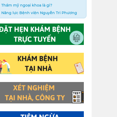
Thẩm mỹ ngoại khoa là gì?
Năng lực Bệnh viện Nguyễn Tri Phương