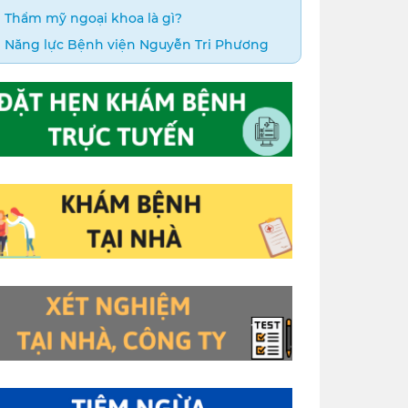
Thẩm mỹ ngoại khoa là gì?
Năng lực Bệnh viện Nguyễn Tri Phương