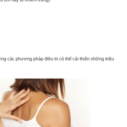
g các phương pháp điều trị có thể cải thiện những triệu