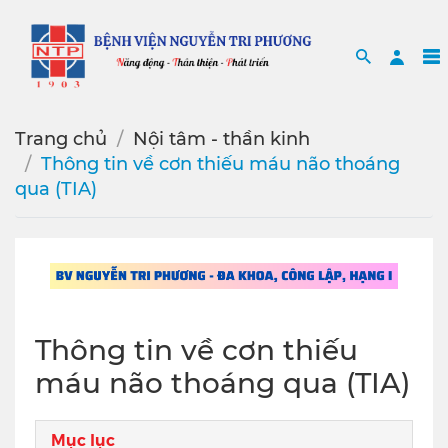
Search
Sea
Trang chủ
Nội tâm - thần kinh
Thông tin về cơn thiếu máu não thoáng
qua (TIA)
Thông tin về cơn thiếu
máu não thoáng qua (TIA)
Mục lục