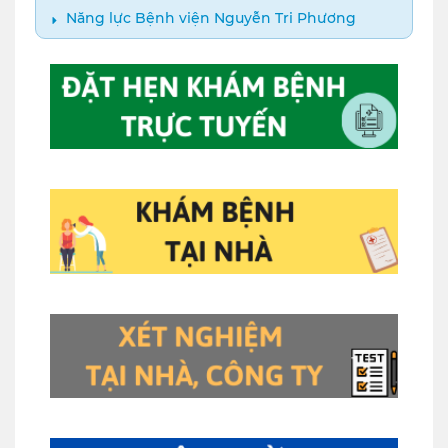
Năng lực Bệnh viện Nguyễn Tri Phương