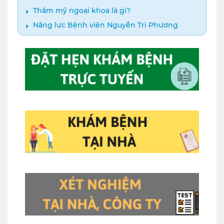
Thẩm mỹ ngoại khoa là gì?
Năng lực Bệnh viện Nguyễn Tri Phương