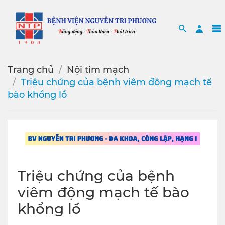
Search
Sea
Trang chủ
Nội tim mạch
Triệu chứng của bệnh viêm động mạch tế
bào khổng lồ
Triệu chứng của bệnh
viêm động mạch tế bào
khổng lồ