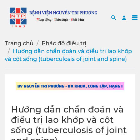
Search
Sea
Trang chủ
Phác đồ điều trị
Hướng dẫn chẩn đoán và điều trị lao khớp
và cột sống (tuberculosis of joint and spine)
Hướng dẫn chẩn đoán và
điều trị lao khớp và cột
sống (tuberculosis of joint