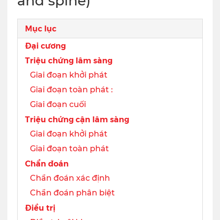
and spine)
Mục lục
Đại cương
Triệu chứng lâm sàng
Giai đoạn khởi phát
Giai đoạn toàn phát :
Giai đoạn cuối
Triệu chứng cận lâm sàng
Giai đoạn khởi phát
Giai đoạn toàn phát
Chẩn đoán
Chẩn đoán xác định
Chẩn đoán phân biệt
Điều trị