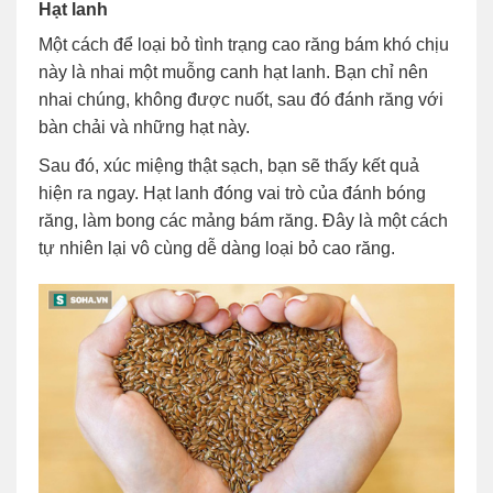
Hạt lanh
Một cách để loại bỏ tình trạng cao răng bám khó chịu
này là nhai một muỗng canh hạt lanh. Bạn chỉ nên
nhai chúng, không được nuốt, sau đó đánh răng với
bàn chải và những hạt này.
Sau đó, xúc miệng thật sạch, bạn sẽ thấy kết quả
hiện ra ngay. Hạt lanh đóng vai trò của đánh bóng
răng, làm bong các mảng bám răng. Đây là một cách
tự nhiên lại vô cùng dễ dàng loại bỏ cao răng.