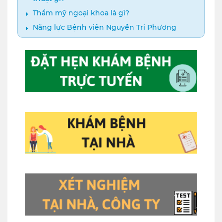
Thẩm mỹ ngoại khoa là gì?
Năng lực Bệnh viện Nguyễn Tri Phương