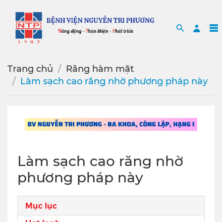
Search
Sea
Trang chủ
Răng hàm mặt
Làm sạch cao răng nhờ phương pháp này
Làm sạch cao răng nhờ
phương pháp này
Mục lục