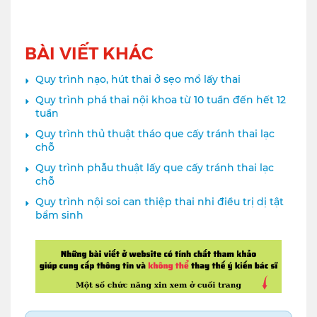
BÀI VIẾT KHÁC
Quy trình nạo, hút thai ở sẹo mổ lấy thai
Quy trình phá thai nội khoa từ 10 tuần đến hết 12
tuần
Quy trình thủ thuật tháo que cấy tránh thai lạc
chỗ
Quy trình phẫu thuật lấy que cấy tránh thai lạc
chỗ
Quy trình nội soi can thiệp thai nhi điều trị dị tật
bẩm sinh