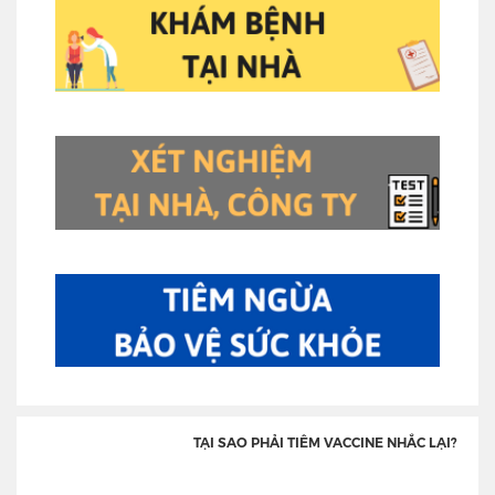
TẠI SAO PHẢI TIÊM VACCINE NHẮC LẠI?