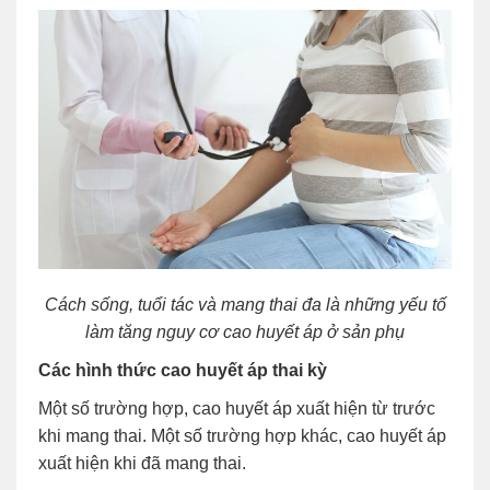
Cách sống, tuổi tác và mang thai đa là những yếu tố
làm tăng nguy cơ cao huyết áp ở sản phụ
Các hình thức cao huyết áp thai kỳ
Một số trường hợp, cao huyết áp xuất hiện từ trước
khi mang thai. Một số trường hợp khác, cao huyết áp
xuất hiện khi đã mang thai.