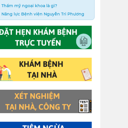
Thẩm mỹ ngoại khoa là gì?
Năng lực Bệnh viện Nguyễn Tri Phương