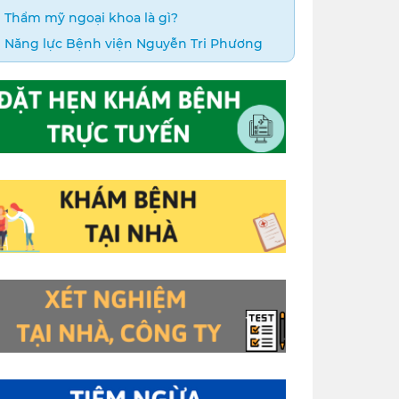
Thẩm mỹ ngoại khoa là gì?
Năng lực Bệnh viện Nguyễn Tri Phương