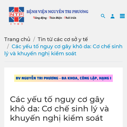
Search
Sea
Trang chủ
Tin từ các cơ sở y tế
Các yếu tố nguy cơ gây khô da: Cơ chế sinh
lý và khuyến nghị kiểm soát
Các yếu tố nguy cơ gây
khô da: Cơ chế sinh lý và
khuyến nghị kiểm soát