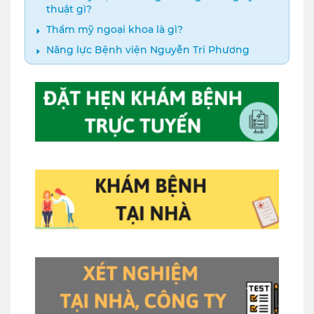
thuật gì?
Thẩm mỹ ngoại khoa là gì?
Năng lực Bệnh viện Nguyễn Tri Phương