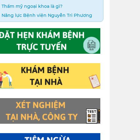
Thẩm mỹ ngoại khoa là gì?
Năng lực Bệnh viện Nguyễn Tri Phương