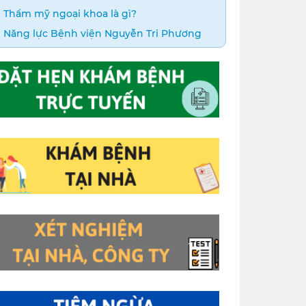
Thẩm mỹ ngoại khoa là gì?
Năng lực Bệnh viện Nguyễn Tri Phương