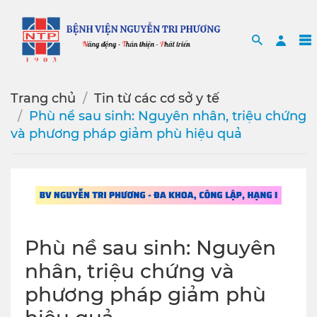
Search
Sea
Trang chủ
Tin từ các cơ sở y tế
Phù nề sau sinh: Nguyên nhân, triệu chứng
và phương pháp giảm phù hiệu quả
Phù nề sau sinh: Nguyên
nhân, triệu chứng và
phương pháp giảm phù