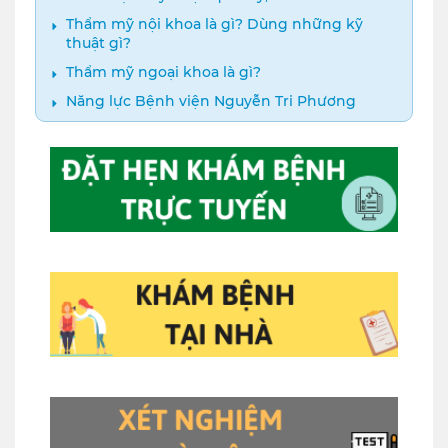
Thẩm mỹ nội khoa là gì? Dùng những kỹ
thuật gì?
Thẩm mỹ ngoại khoa là gì?
Năng lực Bệnh viện Nguyễn Tri Phương