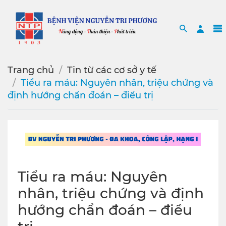
Search
Sea
Trang chủ
Tin từ các cơ sở y tế
Tiểu ra máu: Nguyên nhân, triệu chứng và
định hướng chẩn đoán – điều trị
Tiểu ra máu: Nguyên
nhân, triệu chứng và định
hướng chẩn đoán – điều