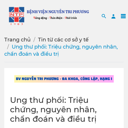
Search
Sea
Trang chủ
Tin từ các cơ sở y tế
Ung thư phổi: Triệu chứng, nguyên nhân,
chẩn đoán và điều trị
Ung thư phổi: Triệu
chứng, nguyên nhân,
chẩn đoán và điều trị