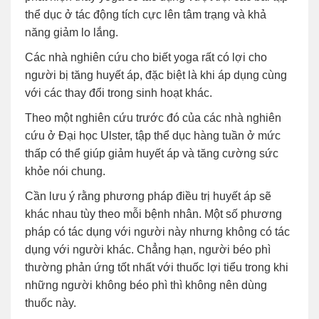
thể dục ở tác động tích cực lên tâm trạng và khả
năng giảm lo lắng.
Các nhà nghiên cứu cho biết yoga rất có lợi cho
người bị tăng huyết áp, đặc biệt là khi áp dụng cùng
với các thay đổi trong sinh hoạt khác.
Theo một nghiên cứu trước đó của các nhà nghiên
cứu ở Đại học Ulster, tập thể dục hàng tuần ở mức
thấp có thể giúp giảm huyết áp và tăng cường sức
khỏe nói chung.
Cần lưu ý rằng phương pháp điều trị huyết áp sẽ
khác nhau tùy theo mỗi bệnh nhân. Một số phương
pháp có tác dụng với người này nhưng không có tác
dụng với người khác. Chẳng hạn, người béo phì
thường phản ứng tốt nhất với thuốc lợi tiểu trong khi
những người không béo phì thì không nên dùng
thuốc này.