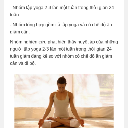
- Nhóm tập yoga 2-3 lần một tuần trong thời gian 24
tuần.
- Nhóm tổng hợp gồm cả tập yoga và có chế độ ăn
giảm cân.
Nhóm nghiên cứu phát hiện thấy huyết áp của những
người tập yoga 2-3 lần một tuần trong thời gian 24
tuần giảm đáng kể so với nhóm có chế độ ăn giảm
cân và đi bộ.