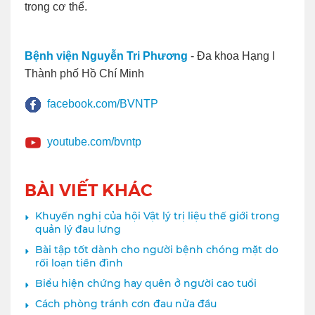
trong cơ thể.
Bệnh viện Nguyễn Tri Phương
- Đa khoa Hạng I
Thành phố Hồ Chí Minh
facebook.com/BVNTP
youtube.com/bvntp
BÀI VIẾT KHÁC
Khuyến nghị của hội Vật lý trị liệu thế giới trong
quản lý đau lưng
Bài tập tốt dành cho người bệnh chóng mặt do
rối loạn tiền đình
Biểu hiện chứng hay quên ở người cao tuổi
Cách phòng tránh cơn đau nửa đầu