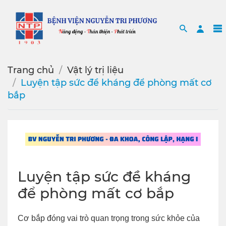
Search
Sea
Trang chủ
Vật lý trị liệu
Luyện tập sức đề kháng để phòng mất cơ
bắp
Luyện tập sức đề kháng
để phòng mất cơ bắp
Cơ bắp đóng vai trò quan trọng trong sức khỏe của