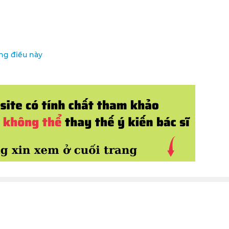
ững điều này