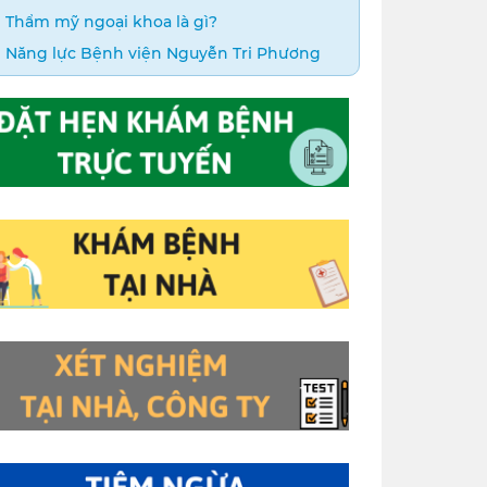
Thẩm mỹ ngoại khoa là gì?
Năng lực Bệnh viện Nguyễn Tri Phương