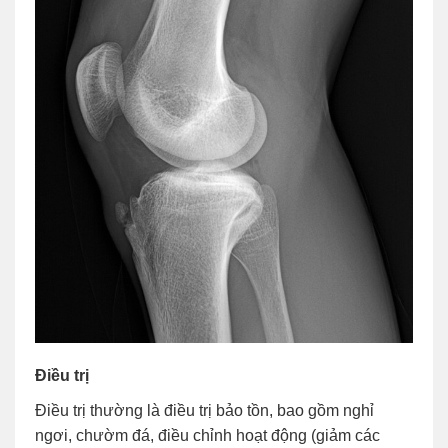
Điều trị
Điều trị thường là điều trị bảo tồn, bao gồm nghỉ
ngơi, chườm đá, điều chỉnh hoạt động (giảm các