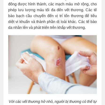
đông được hình thành, các mạch máu mở rộng, cho
phép lưu lượng máu tối đa đến vết thương. Các tế
bào bạch cầu chuyển đến vị trí tổn thương để tiêu
diệt vi khuẩn và thành phần dị loài khác. Các tế bào
da nhân lên và phát triển trên khắp vết thương.
Với các vết thương hở nhỏ, người bị thương có thể tự