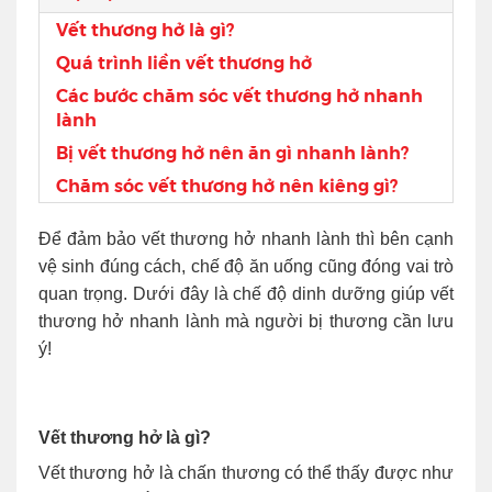
Vết thương hở là gì?
Quá trình liền vết thương hở
Các bước chăm sóc vết thương hở nhanh
lành
Bị vết thương hở nên ăn gì nhanh lành?
Chăm sóc vết thương hở nên kiêng gì?
Để đảm bảo vết thương hở nhanh lành thì bên cạnh
vệ sinh đúng cách, chế độ ăn uống cũng đóng vai trò
quan trọng. Dưới đây là chế độ dinh dưỡng giúp vết
thương hở nhanh lành mà người bị thương cần lưu
ý!
Vết thương hở là gì?
Vết thương hở là chấn thương có thể thấy được như