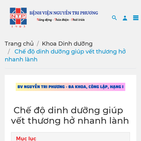
Search
Sea
Trang chủ
Khoa Dinh dưỡng
️ Chế độ dinh dưỡng giúp vết thương hở
nhanh lành
️ Chế độ dinh dưỡng giúp
vết thương hở nhanh lành
Mục lục