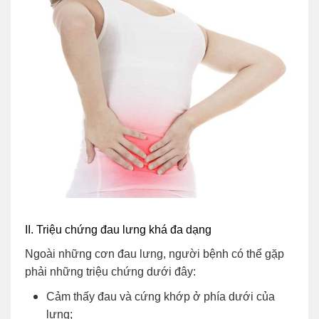
II. Triệu chứng đau lưng khá đa dạng
Ngoài những cơn đau lưng, người bệnh có thể gặp
phải những triệu chứng dưới đây:
Cảm thấy đau và cứng khớp ở phía dưới của
lưng;