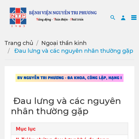
Search
Sea
Trang chủ
Ngoại thần kinh
️ Đau lưng và các nguyên nhân thường gặp
️ Đau lưng và các nguyên
nhân thường gặp
Mục lục