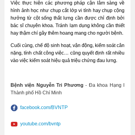
Việc thực hiện các phương pháp cận lâm sàng về
hình ảnh học như chụp cắt lớp vi tính hay chụp cộng
hưởng từ cột sống thắt lưng cần được chỉ định bởi
bác sĩ chuyên khoa. Tránh lạm dụng không cần thiết
hay thậm chí gây thêm hoang mang cho người bệnh.
Cuối cùng, chế độ sinh hoạt, vận động, kiểm soát cân
nặng, tính chất công việc… cũng quyết định rất nhiều
vào việc kiểm soát hiệu quả triệu chứng đau lưng.
Bệnh viện Nguyễn Tri Phương
- Đa khoa Hạng I
Thành phố Hồ Chí Minh
facebook.com/BVNTP
youtube.com/bvntp