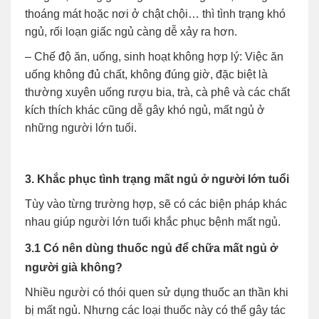
thoáng mát hoặc nơi ở chật chội… thì tình trạng khó
ngủ, rối loạn giấc ngủ càng dễ xảy ra hơn.
– Chế độ ăn, uống, sinh hoạt không hợp lý: Việc ăn
uống không đủ chất, không đúng giờ, đặc biệt là
thường xuyên uống rượu bia, trà, cà phê và các chất
kích thích khác cũng dễ gây khó ngủ, mất ngủ ở
những người lớn tuổi.
3. Khắc phục tình trạng mất ngủ ở người lớn tuổi
Tùy vào từng trường hợp, sẽ có các biện pháp khác
nhau giúp người lớn tuổi khắc phục bệnh mất ngủ.
3.1 Có nên dùng thuốc ngủ để chữa mất ngủ ở
người già không?
Nhiều người có thói quen sử dụng thuốc an thần khi
bị mất ngủ. Nhưng các loại thuốc này có thể gây tác