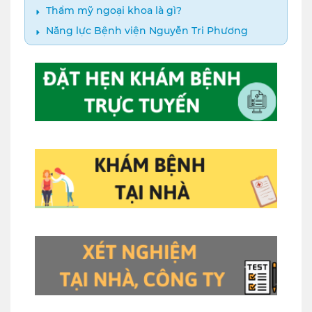
Thẩm mỹ ngoại khoa là gì?
Năng lực Bệnh viện Nguyễn Tri Phương