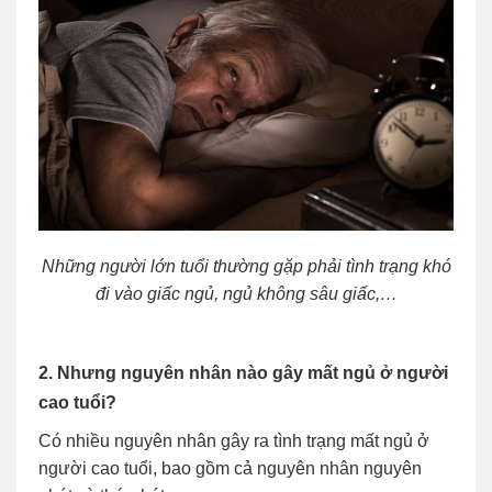
Những người lớn tuổi thường gặp phải tình trạng khó
đi vào giấc ngủ, ngủ không sâu giấc,…
2. Nhưng nguyên nhân nào gây mất ngủ ở người
cao tuổi?
Có nhiều nguyên nhân gây ra tình trạng mất ngủ ở
người cao tuổi, bao gồm cả nguyên nhân nguyên