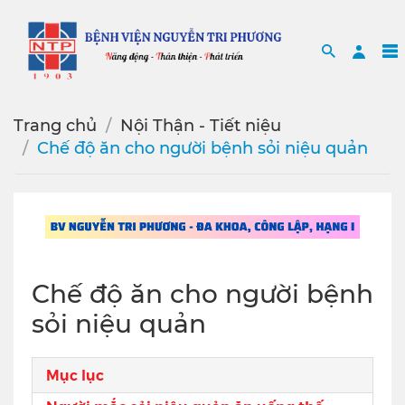
Search
Sea
Trang chủ
Nội Thận - Tiết niệu
Chế độ ăn cho người bệnh sỏi niệu quản
Chế độ ăn cho người bệnh
sỏi niệu quản
Mục lục