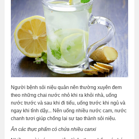
Người bệnh sỏi niệu quản nên thường xuyên đem
theo những chai nước nhỏ khi ra khỏi nhà, uống
nước trước và sau khi đi tiểu, uống trước khi ngủ và
ngay khi tỉnh dậy... Nên uống nhiều nước cam, nước
chanh tươi giúp chống lại sự tạo thành sỏi niệu.
Ăn các thực phẩm có chứa nhiều canxi