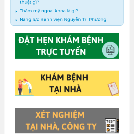
thuật gì?
Thẩm mỹ ngoại khoa là gì?
Năng lực Bệnh viện Nguyễn Tri Phương