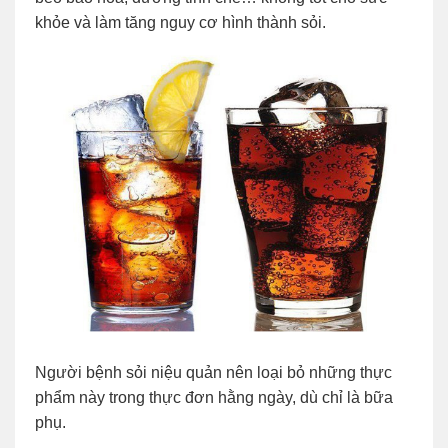
khỏe và làm tăng nguy cơ hình thành sỏi.
Người bệnh sỏi niệu quản nên loại bỏ những thực
phẩm này trong thực đơn hằng ngày, dù chỉ là bữa
phụ.