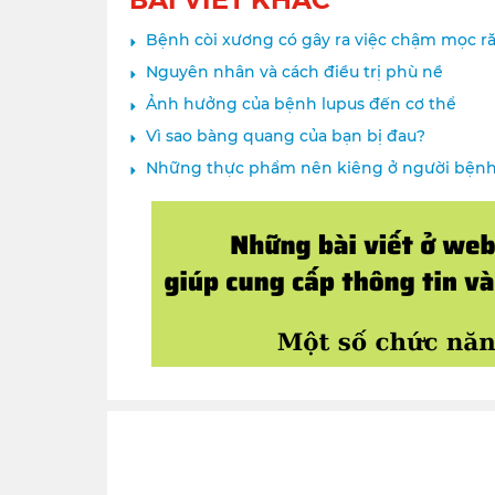
Bệnh còi xương có gây ra việc chậm mọc 
Nguyên nhân và cách điều trị phù nề
Ảnh hưởng của bệnh lupus đến cơ thể
Vì sao bàng quang của bạn bị đau?
Những thực phẩm nên kiêng ở người bệnh