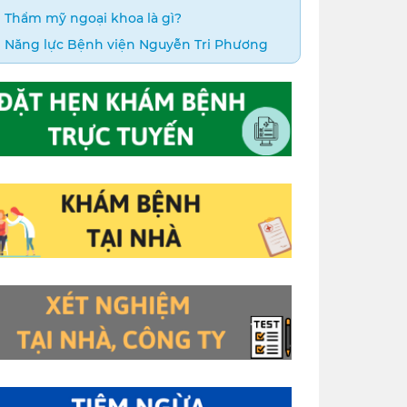
Thẩm mỹ ngoại khoa là gì?
Năng lực Bệnh viện Nguyễn Tri Phương