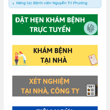
Năng lực Bệnh viện Nguyễn Tri Phương