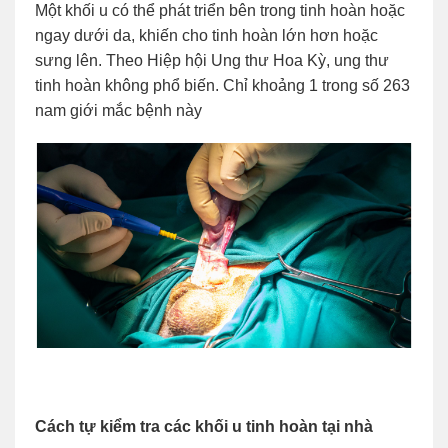
Một khối u có thể phát triển bên trong tinh hoàn hoặc
ngay dưới da, khiến cho tinh hoàn lớn hơn hoặc
sưng lên. Theo Hiệp hội Ung thư Hoa Kỳ, ung thư
tinh hoàn không phổ biến. Chỉ khoảng 1 trong số 263
nam giới mắc bệnh này
Cách tự kiểm tra các khối u tinh hoàn tại nhà