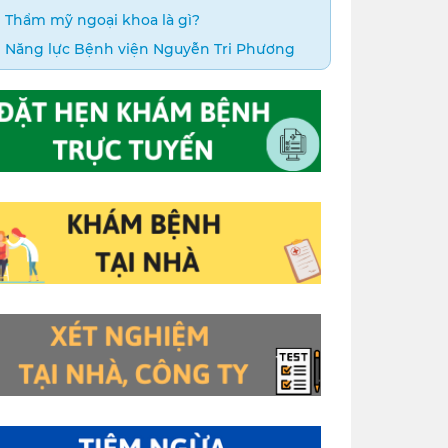
Thẩm mỹ ngoại khoa là gì?
Năng lực Bệnh viện Nguyễn Tri Phương