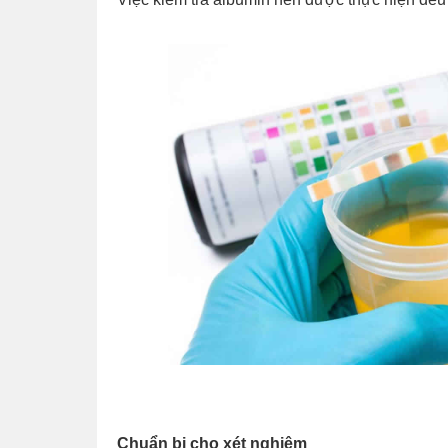
Chuẩn bị cho xét nghiệm