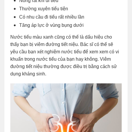
Nóng rát khi đi tiểu
Thường xuyên tiểu tiện
Có nhu cầu đi tiểu rất nhiều lần
Tăng áp lực ở vùng bụng dưới
Nước tiểu màu xanh cũng có thể là dấu hiệu cho
thấy bạn bị viêm đường tiết niệu. Bác sĩ có thể sẽ
yêu cầu bạn xét nghiệm nước tiểu để xem xem có vi
khuẩn trong nước tiểu của bạn hay không. Viêm
đường tiết niệu thường được điều trị bằng cách sử
dụng kháng sinh.