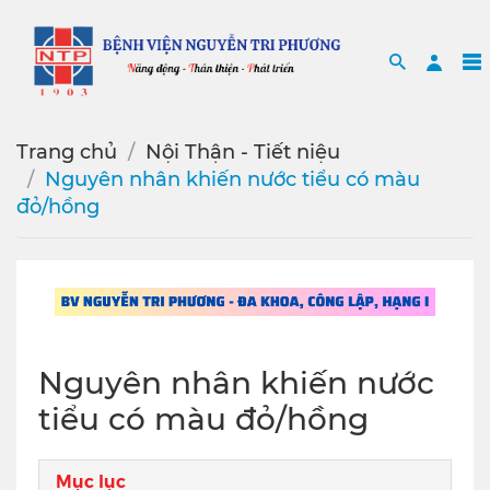
Search
Sea
Trang chủ
Nội Thận - Tiết niệu
Nguyên nhân khiến nước tiểu có màu
đỏ/hồng
Nguyên nhân khiến nước
tiểu có màu đỏ/hồng
Mục lục