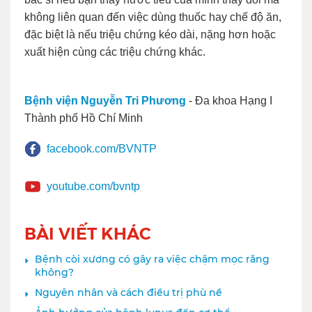
không liên quan đến việc dùng thuốc hay chế độ ăn,
đặc biệt là nếu triệu chứng kéo dài, nặng hơn hoặc
xuất hiện cùng các triệu chứng khác.
Bệnh viện Nguyễn Tri Phương
- Đa khoa Hạng I
Thành phố Hồ Chí Minh
facebook.com/BVNTP
youtube.com/bvntp
BÀI VIẾT KHÁC
Bệnh còi xương có gây ra việc chậm mọc răng
không?
Nguyên nhân và cách điều trị phù nề