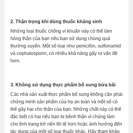
2. Thận trọng khi dùng thuốc kháng sinh
Những loại thuốc chống vi khuẩn này có thể làm
hỏng thận của bạn nếu bạn sử dụng chúng quá
thường xuyên. Một số loại như penicillin, sulfonamid
và cephalosporin, có nhiều khả năng gây ra vấn đề
hơn.
3. Không sử dụng thực phẩm bổ sung bừa bãi
Các nhà sản xuất thực phẩm bổ sung không cần phải
chứng minh sản phẩm của họ an toàn và một số có
thể gây hại cho thận của bạn. Những chất này có thể
đặc biệt có hại nếu bạn bị bệnh thận vì chúng làm
cho tình trạng trở nên tồi tệ hơn hoặc ảnh hưởng đến
tác dụng của một số loại thuốc khác. Hãy tham khảo