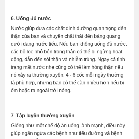
6. Uống đủ nước
Nước giúp đưa các chất dinh dưỡng quan trọng đến
thận của bạn và chuyển chất thải đến bàng quang
dưới dạng nước tiểu. Nếu bạn không uống đủ nước,
các bộ lọc nhỏ bên trong thận có thể bị ngừng hoạt
động, dẫn đến sỏi thận và nhiễm trùng. Ngay cả tình
trạng mất nước nhẹ cũng có thể làm hỏng thận nếu
nó xảy ra thường xuyên. 4 - 6 cốc mỗi ngày thường
là phù hợp, nhưng bạn có thể cần nhiều hơn nếu bị
ốm hoặc ra ngoài trời nóng.
7. Tập luyện thường xuyên
Giống như một chế độ ăn uống lành mạnh, điều này
giúp ngăn ngừa các bệnh như tiểu đường và bệnh