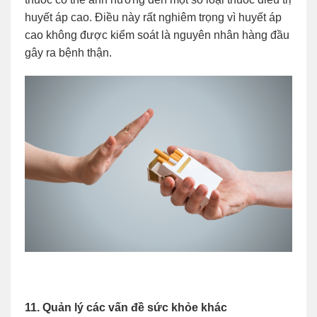
huyết áp cao. Điều này rất nghiêm trọng vì huyết áp
cao không được kiểm soát là nguyên nhân hàng đầu
gây ra bệnh thận.
11. Quản lý các vấn đề sức khỏe khác