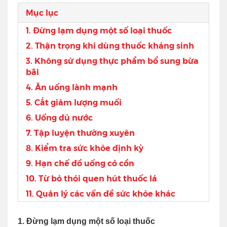
Mục lục
1. Đừng lạm dụng một số loại thuốc
2. Thận trọng khi dùng thuốc kháng sinh
3. Không sử dụng thực phẩm bổ sung bừa
bãi
4. Ăn uống lành mạnh
5. Cắt giảm lượng muối
6. Uống đủ nước
7. Tập luyện thường xuyên
8. Kiểm tra sức khỏe định kỳ
9. Hạn chế đồ uống có cồn
10. Từ bỏ thói quen hút thuốc lá
11. Quản lý các vấn đề sức khỏe khác
1. Đừng lạm dụng một số loại thuốc