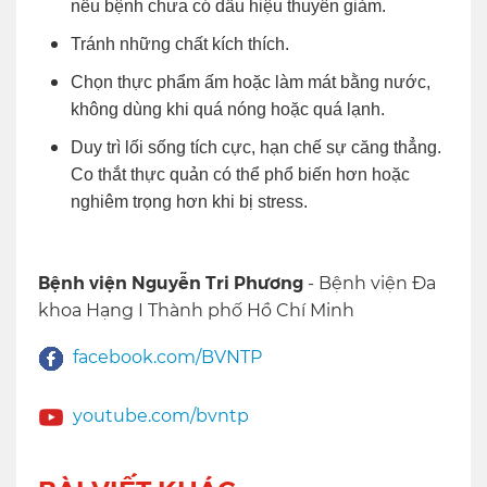
nếu bệnh chưa có dấu hiệu thuyên giảm.
Tránh những chất kích thích.
Chọn thực phẩm ấm hoặc làm mát bằng nước,
không dùng khi quá nóng hoặc quá lạnh.
Duy trì lối sống tích cực, hạn chế sự căng thẳng.
Co thắt thực quản có thể phổ biến hơn hoặc
nghiêm trọng hơn khi bị stress.
Bệnh viện Nguyễn Tri Phương
- Bệnh viện Đa
khoa Hạng I Thành phố Hồ Chí Minh
facebook.com/BVNTP
youtube.com/bvntp