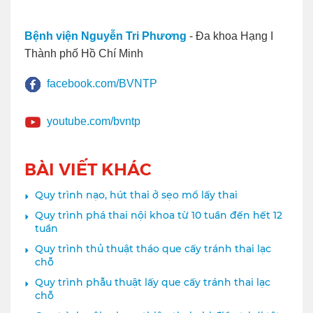
Bệnh viện Nguyễn Tri Phương
- Đa khoa Hạng I
Thành phố Hồ Chí Minh
facebook.com/BVNTP
youtube.com/bvntp
BÀI VIẾT KHÁC
Quy trình nạo, hút thai ở sẹo mổ lấy thai
Quy trình phá thai nội khoa từ 10 tuần đến hết 12
tuần
Quy trình thủ thuật tháo que cấy tránh thai lạc
chỗ
Quy trình phẫu thuật lấy que cấy tránh thai lạc
chỗ