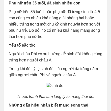
Phụ nữ trên 35 tuổi, đã sinh nhiều con
Phụ nữ trên 35 tuổi hoặc phụ nữ đã từng sinh từ 4-5
con cũng có nhiều khả năng giải phóng hai hoặc
nhiều trứng trong một chu kỳ kinh nguyệt hơn so với
phụ nữ trẻ. Do đó, họ có nhiều khả năng mang song
thai hơn phụ nữ trẻ.
Yếu tố sắc tộc
Người châu Phi có xu hướng dễ sinh đôi không cùng
trứng hơn người châu Á.
Trong khi đó, tỷ lệ sinh đôi của người da trắng nằm
giữa người châu Phi và người châu Á.
Thuốc tránh thai làm tăng tỷ lệ mang thai đôi
Những dấu hiệu nhận biết mang song thai