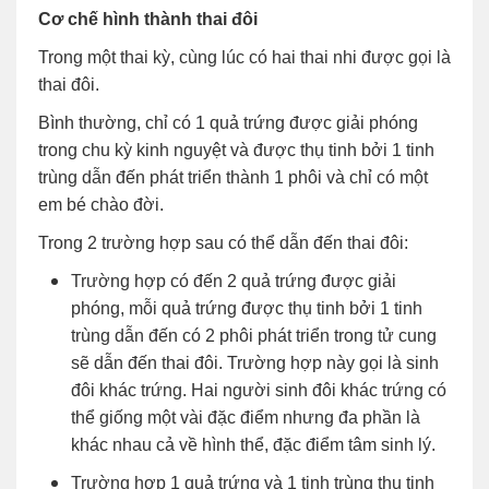
Cơ chế hình thành thai đôi
Trong một thai kỳ, cùng lúc có hai thai nhi được gọi là
thai đôi.
Bình thường, chỉ có 1 quả trứng được giải phóng
trong chu kỳ kinh nguyệt và được thụ tinh bởi 1 tinh
trùng dẫn đến phát triển thành 1 phôi và chỉ có một
em bé chào đời.
Trong 2 trường hợp sau có thể dẫn đến thai đôi:
Trường hợp có đến 2 quả trứng được giải
phóng, mỗi quả trứng được thụ tinh bởi 1 tinh
trùng dẫn đến có 2 phôi phát triển trong tử cung
sẽ dẫn đến thai đôi. Trường hợp này gọi là sinh
đôi khác trứng. Hai người sinh đôi khác trứng có
thể giống một vài đặc điểm nhưng đa phần là
khác nhau cả về hình thể, đặc điểm tâm sinh lý.
Trường hợp 1 quả trứng và 1 tinh trùng thụ tinh