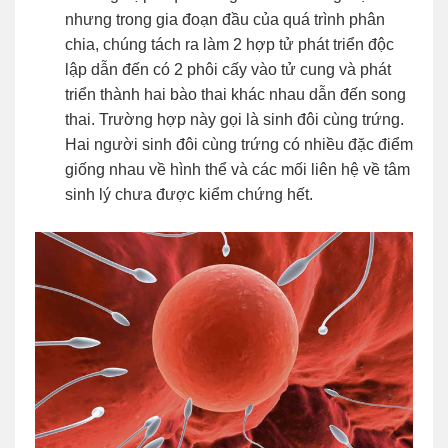
nhưng trong gia đoạn đầu của quá trình phân
chia, chúng tách ra làm 2 hợp tử phát triển độc
lập dẫn đến có 2 phôi cấy vào tử cung và phát
triển thành hai bào thai khác nhau dẫn đến song
thai. Trường hợp này gọi là sinh đôi cùng trứng.
Hai người sinh đôi cùng trứng có nhiều đặc điểm
giống nhau về hình thể và các mối liên hệ về tâm
sinh lý chưa được kiểm chứng hết.