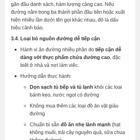
gần đầu danh sách, hàm lượng càng cao. Nếu
đường nằm trong ba thành phần đầu tiên hoặc xuất
hiện nhiều lần dưới tên gọi khác nhau, đó là dấu
hiệu cảnh báo.
3.4. Loại bỏ nguồn đường dễ tiếp cận
Hành vi ăn đường nhiều phần do
tiếp cận dễ
dàng với thực phẩm chứa đường cao
, đặc
biệt ở nhà và nơi làm việc.
Hướng dẫn thực hành:
Dọn sạch tủ bếp và tủ lạnh
khỏi các loại
bánh kẹo, nước ngọt có đường
Không mua thêm các loại đồ ăn vặt giàu
đường
Chuẩn bị sẵn
đồ ăn nhẹ lành mạnh
(hạt
không muối, trái cây nguyên quả, sữa chua