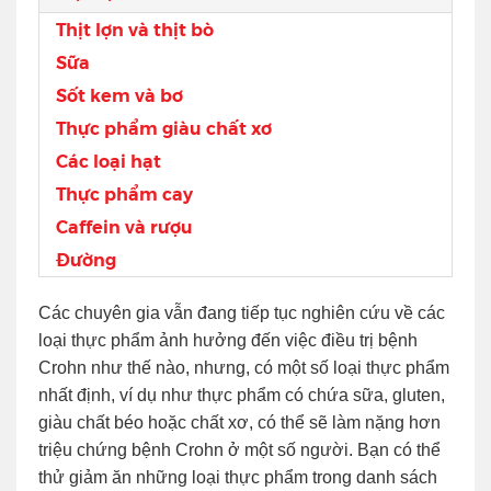
Thịt lợn và thịt bò
Sữa
Sốt kem và bơ
Thực phẩm giàu chất xơ
Các loại hạt
Thực phẩm cay
Caffein và rượu
Đường
Các chuyên gia vẫn đang tiếp tục nghiên cứu về các
loại thực phẩm ảnh hưởng đến việc điều trị bệnh
Crohn như thế nào, nhưng, có một số loại thực phẩm
nhất định, ví dụ như thực phẩm có chứa sữa, gluten,
giàu chất béo hoặc chất xơ, có thể sẽ làm nặng hơn
triệu chứng bệnh Crohn ở một số người. Bạn có thể
thử giảm ăn những loại thực phẩm trong danh sách