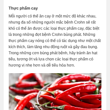
Thực phẩm cay
Mỗi người có thể ăn cay ở một mức độ khác nhau,
nhưng đa số những người mắc bệnh Crohn sẽ rất
khó có thể ăn được các loại thực phẩm cay, đặc biệt
là trong những đợt bệnh Crohn bùng phát. Những
thực phẩm cay nóng có thể có tác dụng như một chất
kích thích, làm tăng nhu động ruột và gây đau bụng.
Trong những cơn bùng phát bệnh, hãy tránh ăn hạt
tiêu, tương ớt và lựa chọn các loại thực phẩm có
hương vị nhẹ hơn và dễ tiêu hóa hơn.