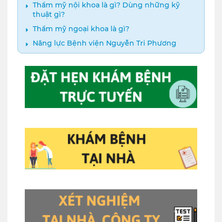
Thẩm mỹ nội khoa là gì? Dùng những kỹ
thuật gì?
Thẩm mỹ ngoại khoa là gì?
Năng lực Bệnh viện Nguyễn Tri Phương