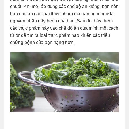
chuối. Khi mới áp dụng các chế độ ăn kiêng, bạn nên
hạn chế ăn các loại thực phẩm mà bạn nghi ngờ là
nguyên nhân gây bệnh của bạn. Sau đó, hãy thêm
các thực phẩm này vào chế độ ăn của mình một cách
từ từ để tìm ra loại thực phẩm nào khiến các triệu
chứng bệnh của bạn nặng hơn.