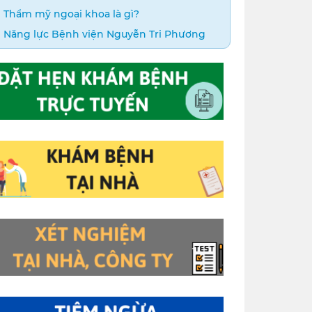
Thẩm mỹ ngoại khoa là gì?
Năng lực Bệnh viện Nguyễn Tri Phương