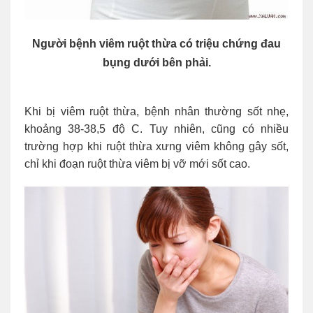
Người bệnh viêm ruột thừa có triệu chứng đau
bụng dưới bên phải.
Khi bị viêm ruột thừa, bệnh nhân thường sốt nhẹ,
khoảng 38-38,5 độ C. Tuy nhiên, cũng có nhiều
trường hợp khi ruột thừa xưng viêm không gây sốt,
chỉ khi đoạn ruột thừa viêm bị vỡ mới sốt cao.