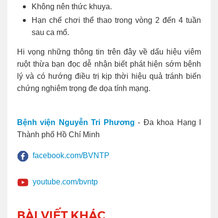
Không nên thức khuya.
Hạn chế chơi thể thao trong vòng 2 đến 4 tuần
sau ca mổ.
Hi vọng những thông tin trên đây về dấu hiệu viêm
ruột thừa bạn đọc dễ nhận biết phát hiện sớm bệnh
lý và có hướng điều trị kịp thời hiệu quả tránh biến
chứng nghiêm trọng đe dọa tính mạng.
Bệnh viện Nguyễn Tri Phương
- Đa khoa Hạng I
Thành phố Hồ Chí Minh
facebook.com/BVNTP
youtube.com/bvntp
BÀI VIẾT KHÁC