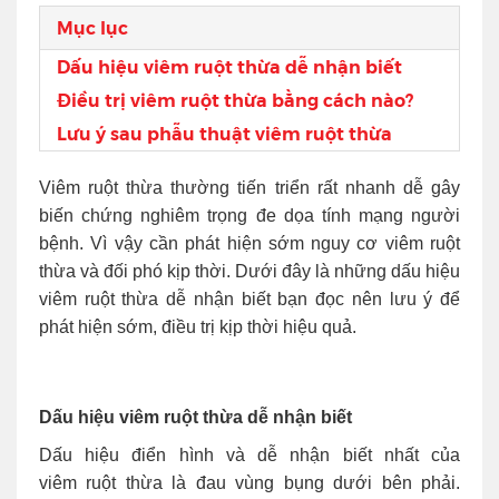
Mục lục
Dấu hiệu viêm ruột thừa dễ nhận biết
Điều trị viêm ruột thừa bằng cách nào?
Lưu ý sau phẫu thuật viêm ruột thừa
Viêm ruột thừa thường tiến triển rất nhanh dễ gây
biến chứng nghiêm trọng đe dọa tính mạng người
bệnh. Vì vậy cần phát hiện sớm nguy cơ viêm ruột
thừa và đối phó kịp thời. Dưới đây là những dấu hiệu
viêm ruột thừa dễ nhận biết bạn đọc nên lưu ý để
phát hiện sớm, điều trị kịp thời hiệu quả.
Dấu hiệu viêm ruột thừa dễ nhận biết
Dấu hiệu điển hình và dễ nhận biết nhất của
viêm ruột thừa là đau vùng bụng dưới bên phải.