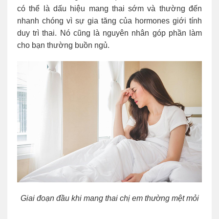
có thể là dấu hiệu mang thai sớm và thường đến
nhanh chóng vì sự gia tăng của hormones giới tính
duy trì thai. Nó cũng là nguyên nhân góp phần làm
cho bạn thường buồn ngủ.
Giai đoạn đầu khi mang thai chị em thường mệt mỏi