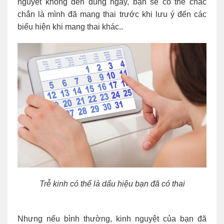
nguyệt không đến đúng ngày, bạn sẽ có thể chắc
chắn là mình đã mang thai trước khi lưu ý đến các
biểu hiện khi mang thai khác..
Trễ kinh có thể là dấu hiệu bạn đã có thai
Nhưng nếu bình thường, kinh nguyệt của bạn đã