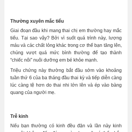
Thường xuyên mắc tiểu
Giai đoạn đầu khi mang thai chị em thường hay mắc
tiểu. Tại sao vậy? Bởi vì suốt quá trình này, lượng
máu và các chất lỏng khác trong cơ thể bạn tăng lên,
chúng vượt quá mức bình thường để tạo thành
“chiếc nôi” nuôi dưỡng em bé khỏe mạnh.
Triệu chứng này thường bắt đầu sớm vào khoảng
tuần thứ 6 của ba tháng đầu thai kỳ và tiếp diễn càng
lúc càng tệ hơn do thai nhi lớn lên và ép vào bàng
quang của người mẹ.
Trễ kinh
Nếu bạn thường có kinh đều đặn và lần này kinh