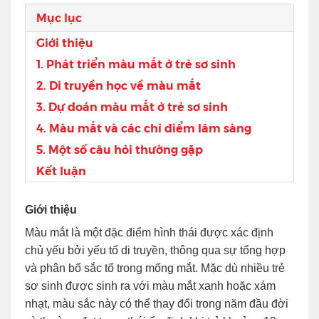
Mục lục
Giới thiệu
1. Phát triển màu mắt ở trẻ sơ sinh
2. Di truyền học về màu mắt
3. Dự đoán màu mắt ở trẻ sơ sinh
4. Màu mắt và các chỉ điểm lâm sàng
5. Một số câu hỏi thường gặp
Kết luận
Giới thiệu
Màu mắt là một đặc điểm hình thái được xác định
chủ yếu bởi yếu tố di truyền, thông qua sự tổng hợp
và phân bố sắc tố trong mống mắt. Mặc dù nhiều trẻ
sơ sinh được sinh ra với màu mắt xanh hoặc xám
nhạt, màu sắc này có thể thay đổi trong năm đầu đời