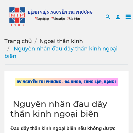
Search
Sea
Trang chủ
Ngoại thần kinh
️ Nguyên nhân đau dây thần kinh ngoại
biên
️ Nguyên nhân đau dây
thần kinh ngoại biên
Đau dây thần kinh ngoại biên nếu không được