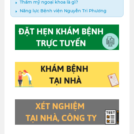
Thẩm mỹ ngoại khoa là gì?
Năng lực Bệnh viện Nguyễn Tri Phương