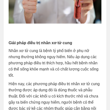
Giải pháp điều trị nhân xơ tử cung
Nhân xơ tử cung là bệnh lý phổ biến ở phụ nữ
nhưng thường không nguy hiểm. Nếu áp dụng các
phương pháp điều trị thích hợp, hầu hết bệnh nhân
có thể sống khỏe mạnh và có chất lượng cuộc sống
tốt.
Hiện nay, các phương pháp điều trị nhân xơ tử cung
thường được áp dụng đó là dùng thuốc và phẫu
thuật. Đối với các khối u có kích thước nhỏ và chưa
gây ra biến chứng nguy hiểm, người bệnh có thể
được bác sỹ kê các nhóm thuốc giúp cân bằng nội