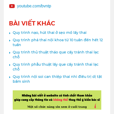
youtube.com/bvntp
BÀI VIẾT KHÁC
Quy trình nạo, hút thai ở sẹo mổ lấy thai
Quy trình phá thai nội khoa từ 10 tuần đến hết 12
tuần
Quy trình thủ thuật tháo que cấy tránh thai lạc
chỗ
Quy trình phẫu thuật lấy que cấy tránh thai lạc
chỗ
Quy trình nội soi can thiệp thai nhi điều trị dị tật
bẩm sinh