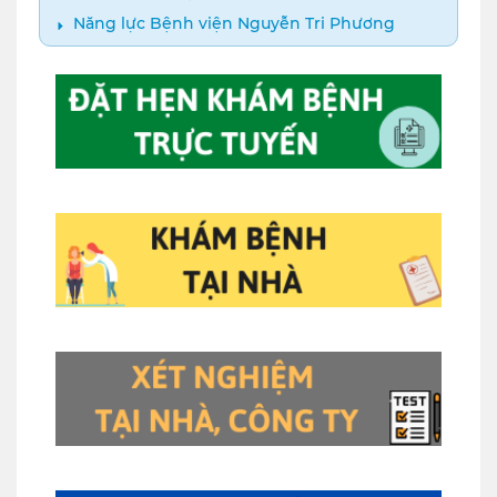
Năng lực Bệnh viện Nguyễn Tri Phương